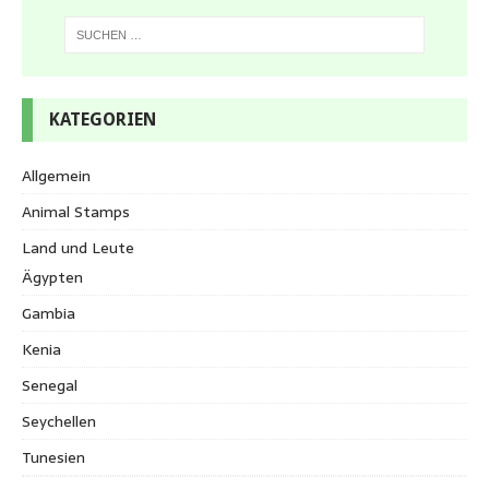
KATEGORIEN
Allgemein
Animal Stamps
Land und Leute
Ägypten
Gambia
Kenia
Senegal
Seychellen
Tunesien