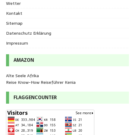
Wetter
Kontakt
Sitemap
Datenschutz Erklärung
Impressum
AMAZON
Alte Seele Afrika
Reise Know-How Reiseführer Kenia
FLAGGENCOUNTER