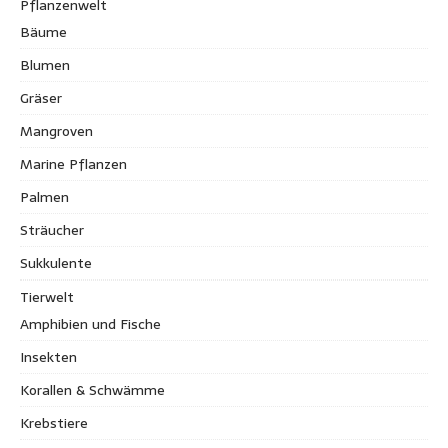
Pflanzenwelt
Bäume
Blumen
Gräser
Mangroven
Marine Pflanzen
Palmen
Sträucher
Sukkulente
Tierwelt
Amphibien und Fische
Insekten
Korallen & Schwämme
Krebstiere