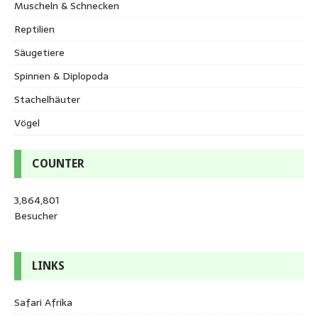
Muscheln & Schnecken
Reptilien
Säugetiere
Spinnen & Diplopoda
Stachelhäuter
Vögel
COUNTER
3,864,801
Besucher
LINKS
Safari Afrika