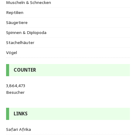
Muscheln & Schnecken
Reptilien
Säugetiere
Spinnen & Diplopoda
Stachelhäuter
Vögel
COUNTER
3,864,473
Besucher
LINKS
Safari Afrika