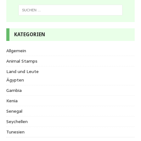
KATEGORIEN
Allgemein
Animal Stamps
Land und Leute
Ägypten
Gambia
Kenia
Senegal
Seychellen
Tunesien