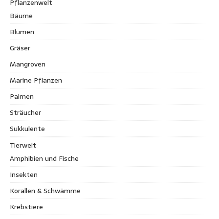
Pflanzenwelt
Bäume
Blumen
Gräser
Mangroven
Marine Pflanzen
Palmen
Sträucher
Sukkulente
Tierwelt
Amphibien und Fische
Insekten
Korallen & Schwämme
Krebstiere