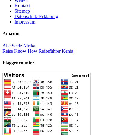
Wetter
Kontakt
Sitemap
Datenschutz Erklärung
Impressum
Amazon
Alte Seele Afrika
Reise Know-How Reiseführer Kenia
Flaggencounter