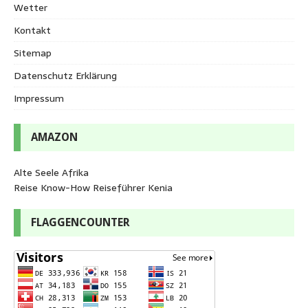
Wetter
Kontakt
Sitemap
Datenschutz Erklärung
Impressum
AMAZON
Alte Seele Afrika
Reise Know-How Reiseführer Kenia
FLAGGENCOUNTER