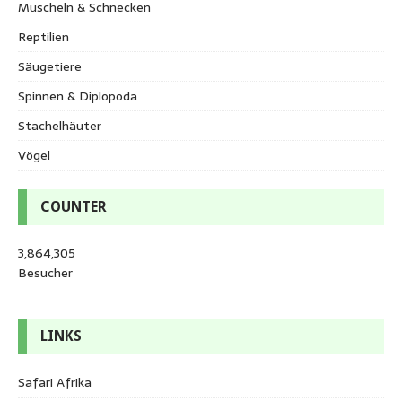
Muscheln & Schnecken
Reptilien
Säugetiere
Spinnen & Diplopoda
Stachelhäuter
Vögel
COUNTER
3,864,305
Besucher
LINKS
Safari Afrika