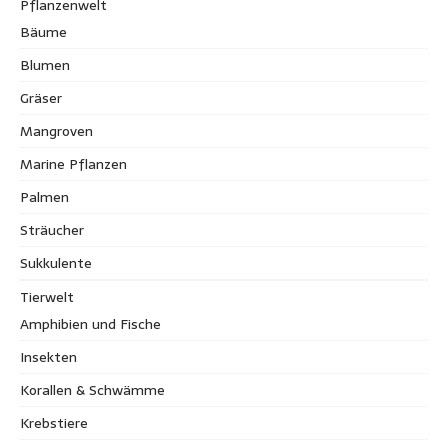
Pflanzenwelt
Bäume
Blumen
Gräser
Mangroven
Marine Pflanzen
Palmen
Sträucher
Sukkulente
Tierwelt
Amphibien und Fische
Insekten
Korallen & Schwämme
Krebstiere