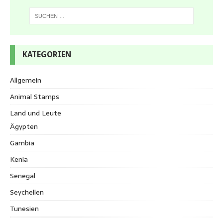
KATEGORIEN
Allgemein
Animal Stamps
Land und Leute
Ägypten
Gambia
Kenia
Senegal
Seychellen
Tunesien