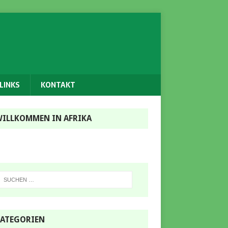
LINKS
KONTAKT
ILLKOMMEN IN AFRIKA
ATEGORIEN