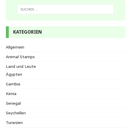
KATEGORIEN
Allgemein
Animal Stamps
Land und Leute
Ägypten
Gambia
Kenia
Senegal
Seychellen
Tunesien