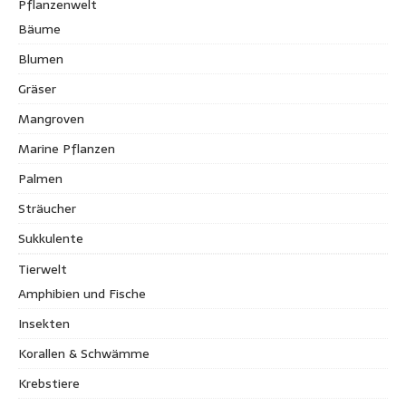
Pflanzenwelt
Bäume
Blumen
Gräser
Mangroven
Marine Pflanzen
Palmen
Sträucher
Sukkulente
Tierwelt
Amphibien und Fische
Insekten
Korallen & Schwämme
Krebstiere