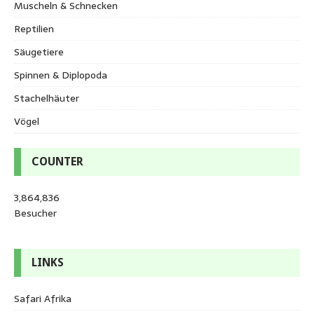
Muscheln & Schnecken
Reptilien
Säugetiere
Spinnen & Diplopoda
Stachelhäuter
Vögel
COUNTER
3,864,836
Besucher
LINKS
Safari Afrika