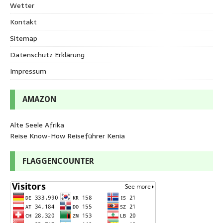
Wetter
Kontakt
Sitemap
Datenschutz Erklärung
Impressum
AMAZON
Alte Seele Afrika
Reise Know-How Reiseführer Kenia
FLAGGENCOUNTER