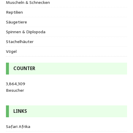
Muscheln & Schnecken
Reptilien
Säugetiere
Spinnen & Diplopoda
Stachelhäuter
Vögel
COUNTER
3,864,309
Besucher
LINKS
Safari Afrika