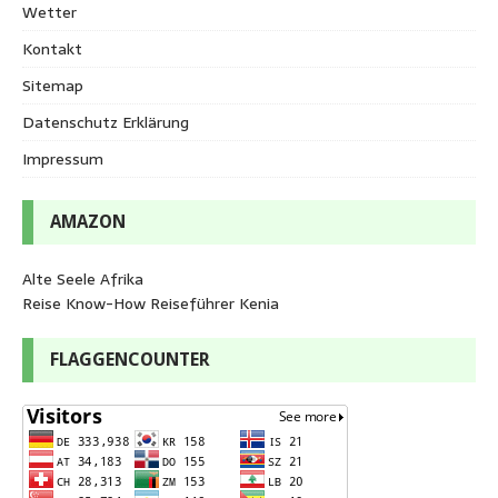
Wetter
Kontakt
Sitemap
Datenschutz Erklärung
Impressum
AMAZON
Alte Seele Afrika
Reise Know-How Reiseführer Kenia
FLAGGENCOUNTER