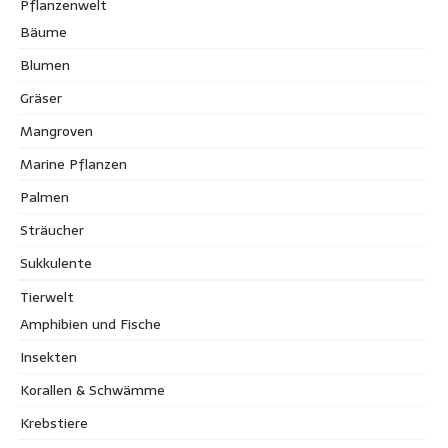
Pflanzenwelt
Bäume
Blumen
Gräser
Mangroven
Marine Pflanzen
Palmen
Sträucher
Sukkulente
Tierwelt
Amphibien und Fische
Insekten
Korallen & Schwämme
Krebstiere