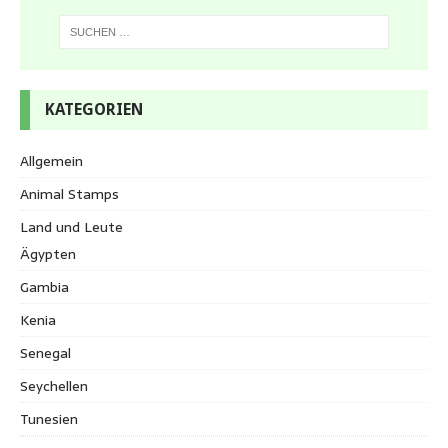
KATEGORIEN
Allgemein
Animal Stamps
Land und Leute
Ägypten
Gambia
Kenia
Senegal
Seychellen
Tunesien