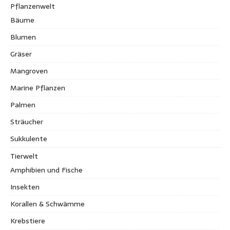
Pflanzenwelt
Bäume
Blumen
Gräser
Mangroven
Marine Pflanzen
Palmen
Sträucher
Sukkulente
Tierwelt
Amphibien und Fische
Insekten
Korallen & Schwämme
Krebstiere