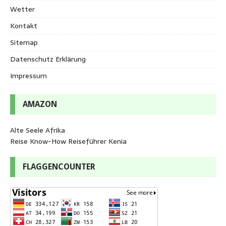
Wetter
Kontakt
Sitemap
Datenschutz Erklärung
Impressum
AMAZON
Alte Seele Afrika
Reise Know-How Reiseführer Kenia
FLAGGENCOUNTER