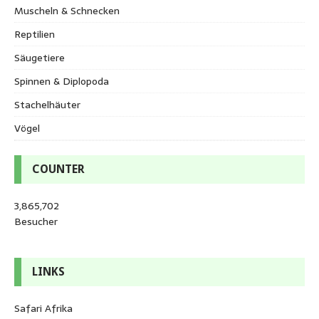
Muscheln & Schnecken
Reptilien
Säugetiere
Spinnen & Diplopoda
Stachelhäuter
Vögel
COUNTER
3,865,702
Besucher
LINKS
Safari Afrika