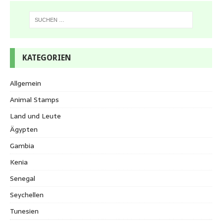
KATEGORIEN
Allgemein
Animal Stamps
Land und Leute
Ägypten
Gambia
Kenia
Senegal
Seychellen
Tunesien