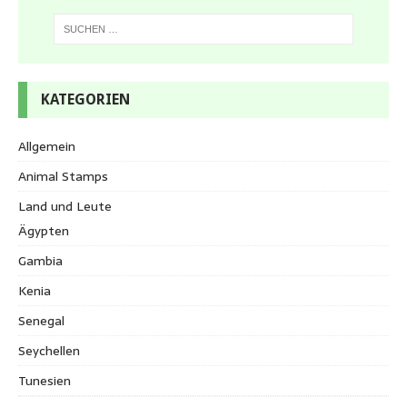
KATEGORIEN
Allgemein
Animal Stamps
Land und Leute
Ägypten
Gambia
Kenia
Senegal
Seychellen
Tunesien