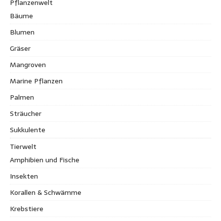
Pflanzenwelt
Bäume
Blumen
Gräser
Mangroven
Marine Pflanzen
Palmen
Sträucher
Sukkulente
Tierwelt
Amphibien und Fische
Insekten
Korallen & Schwämme
Krebstiere