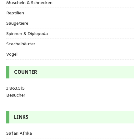
Muscheln & Schnecken
Reptilien
Säugetiere
Spinnen & Diplopoda
Stachelhäuter
Vögel
COUNTER
3,863,515
Besucher
LINKS
Safari Afrika