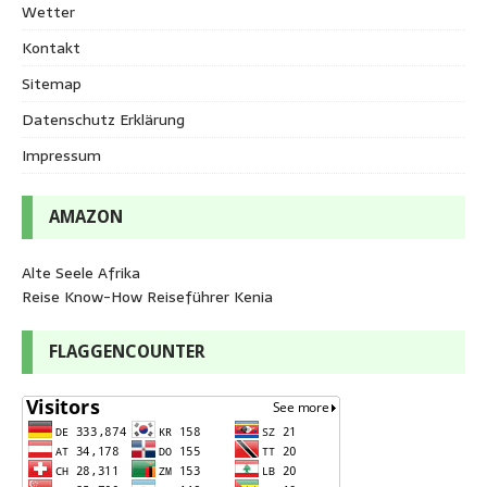
Wetter
Kontakt
Sitemap
Datenschutz Erklärung
Impressum
AMAZON
Alte Seele Afrika
Reise Know-How Reiseführer Kenia
FLAGGENCOUNTER