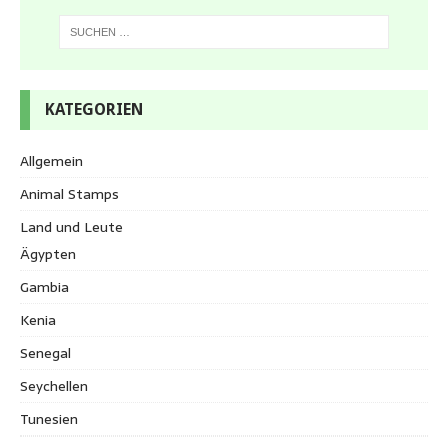
KATEGORIEN
Allgemein
Animal Stamps
Land und Leute
Ägypten
Gambia
Kenia
Senegal
Seychellen
Tunesien