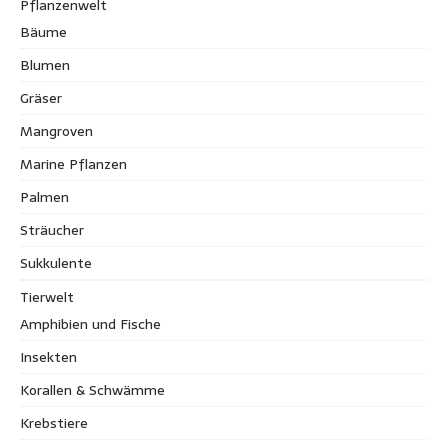
Pflanzenwelt
Bäume
Blumen
Gräser
Mangroven
Marine Pflanzen
Palmen
Sträucher
Sukkulente
Tierwelt
Amphibien und Fische
Insekten
Korallen & Schwämme
Krebstiere