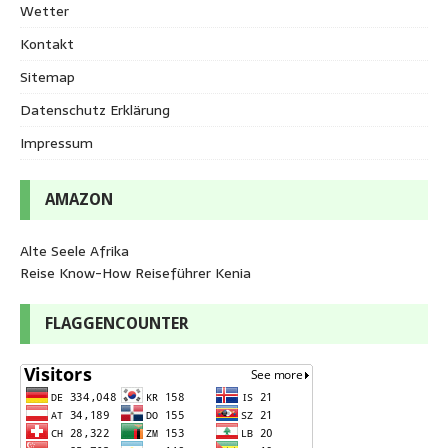
Wetter
Kontakt
Sitemap
Datenschutz Erklärung
Impressum
AMAZON
Alte Seele Afrika
Reise Know-How Reiseführer Kenia
FLAGGENCOUNTER