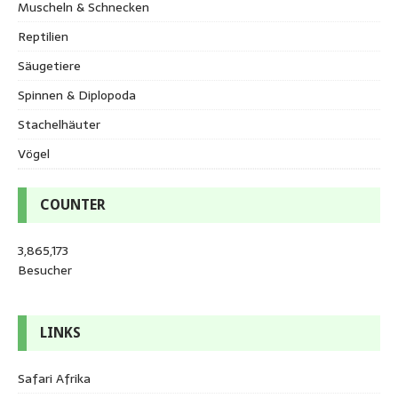
Muscheln & Schnecken
Reptilien
Säugetiere
Spinnen & Diplopoda
Stachelhäuter
Vögel
COUNTER
3,865,173
Besucher
LINKS
Safari Afrika