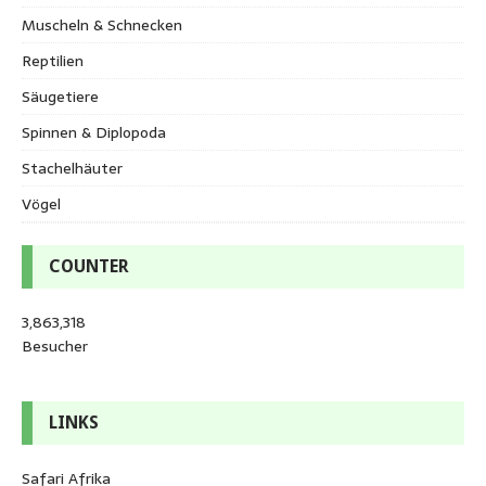
Muscheln & Schnecken
Reptilien
Säugetiere
Spinnen & Diplopoda
Stachelhäuter
Vögel
COUNTER
3,863,318
Besucher
LINKS
Safari Afrika