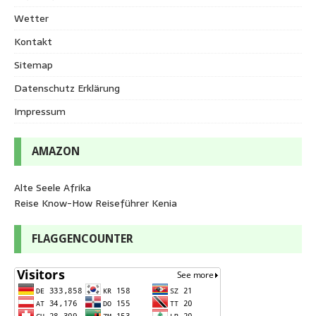
Wetter
Kontakt
Sitemap
Datenschutz Erklärung
Impressum
AMAZON
Alte Seele Afrika
Reise Know-How Reiseführer Kenia
FLAGGENCOUNTER