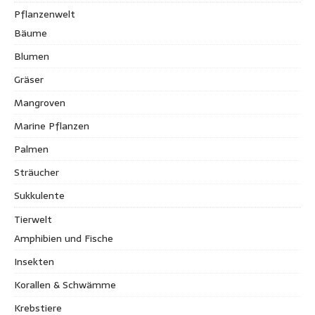
Pflanzenwelt
Bäume
Blumen
Gräser
Mangroven
Marine Pflanzen
Palmen
Sträucher
Sukkulente
Tierwelt
Amphibien und Fische
Insekten
Korallen & Schwämme
Krebstiere