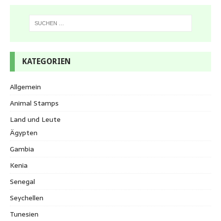
KATEGORIEN
Allgemein
Animal Stamps
Land und Leute
Ägypten
Gambia
Kenia
Senegal
Seychellen
Tunesien