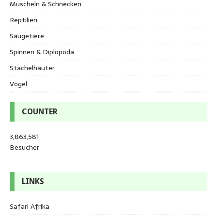
Muscheln & Schnecken
Reptilien
Säugetiere
Spinnen & Diplopoda
Stachelhäuter
Vögel
COUNTER
3,863,581
Besucher
LINKS
Safari Afrika