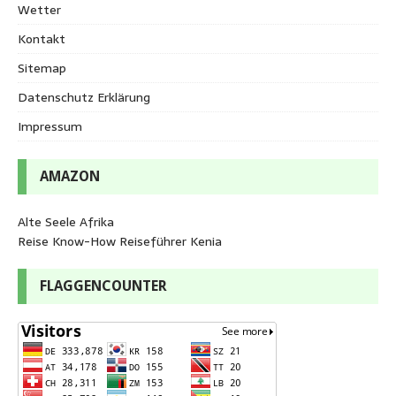
Wetter
Kontakt
Sitemap
Datenschutz Erklärung
Impressum
AMAZON
Alte Seele Afrika
Reise Know-How Reiseführer Kenia
FLAGGENCOUNTER