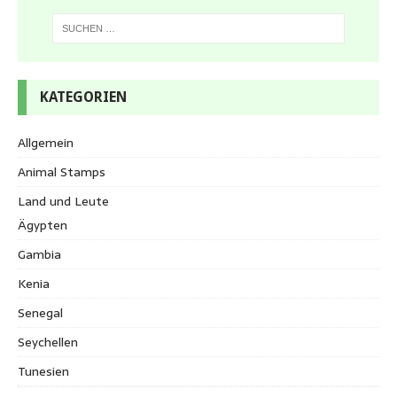
KATEGORIEN
Allgemein
Animal Stamps
Land und Leute
Ägypten
Gambia
Kenia
Senegal
Seychellen
Tunesien