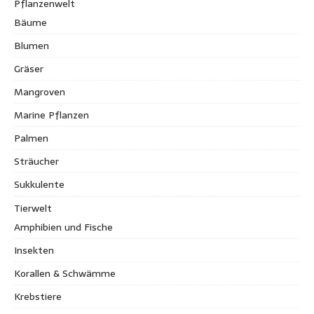
Pflanzenwelt
Bäume
Blumen
Gräser
Mangroven
Marine Pflanzen
Palmen
Sträucher
Sukkulente
Tierwelt
Amphibien und Fische
Insekten
Korallen & Schwämme
Krebstiere