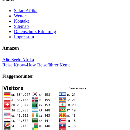
Safari Afrika
Wetter
Kontakt
Sitemap
Datenschutz Erklärung
Impressum
Amazon
Alte Seele Afrika
Reise Know-How Reiseführer Kenia
Flaggencounter