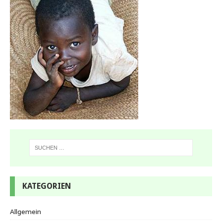
KATEGORIEN
Allgemein