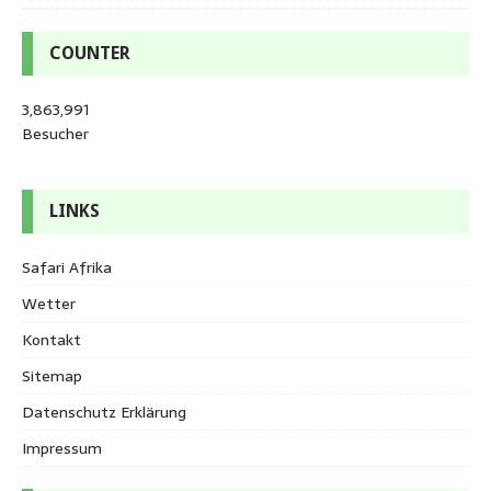
COUNTER
3,863,991
Besucher
LINKS
Safari Afrika
Wetter
Kontakt
Sitemap
Datenschutz Erklärung
Impressum