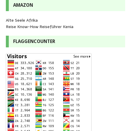
AMAZON
Alte Seele Afrika
Reise Know-How Reiseführer Kenia
FLAGGENCOUNTER