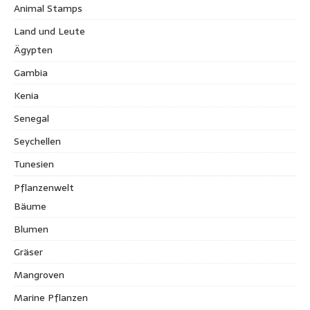
Animal Stamps
Land und Leute
Ägypten
Gambia
Kenia
Senegal
Seychellen
Tunesien
Pflanzenwelt
Bäume
Blumen
Gräser
Mangroven
Marine Pflanzen