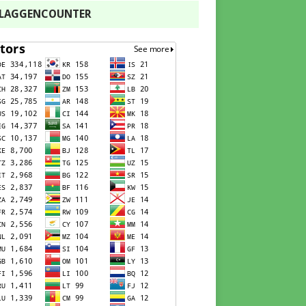
FLAGGENCOUNTER