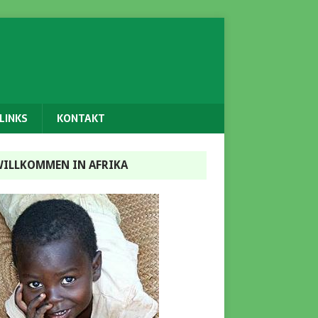
LINKS
KONTAKT
ILLKOMMEN IN AFRIKA