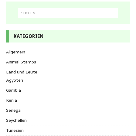
KATEGORIEN
Allgemein
Animal Stamps
Land und Leute
Ägypten
Gambia
Kenia
Senegal
Seychellen
Tunesien