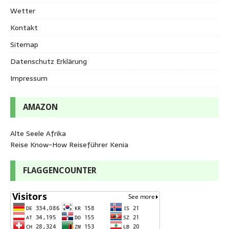
Wetter
Kontakt
Sitemap
Datenschutz Erklärung
Impressum
AMAZON
Alte Seele Afrika
Reise Know-How Reiseführer Kenia
FLAGGENCOUNTER