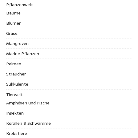
Pflanzenwelt
Bäume
Blumen
Gräser
Mangroven
Marine Pflanzen
Palmen
Sträucher
Sukkulente
Tierwelt
Amphibien und Fische
Insekten
Korallen & Schwämme
Krebstiere