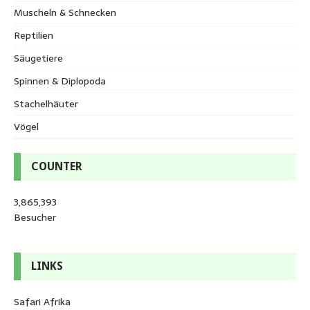
Muscheln & Schnecken
Reptilien
Säugetiere
Spinnen & Diplopoda
Stachelhäuter
Vögel
COUNTER
3,865,393
Besucher
LINKS
Safari Afrika