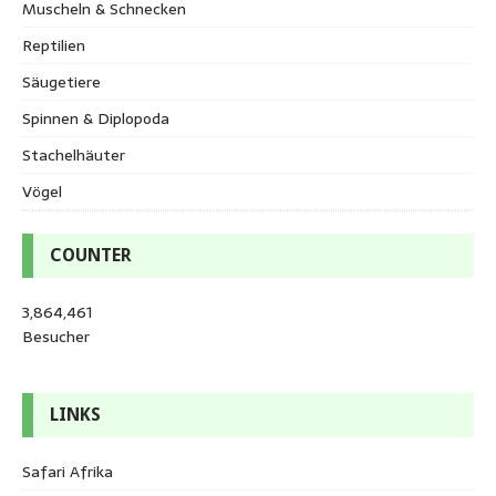
Muscheln & Schnecken
Reptilien
Säugetiere
Spinnen & Diplopoda
Stachelhäuter
Vögel
COUNTER
3,864,461
Besucher
LINKS
Safari Afrika