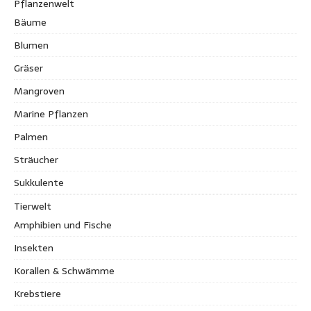
Pflanzenwelt
Bäume
Blumen
Gräser
Mangroven
Marine Pflanzen
Palmen
Sträucher
Sukkulente
Tierwelt
Amphibien und Fische
Insekten
Korallen & Schwämme
Krebstiere