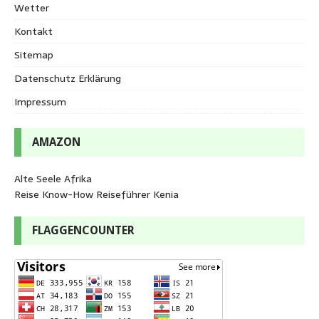
Wetter
Kontakt
Sitemap
Datenschutz Erklärung
Impressum
AMAZON
Alte Seele Afrika
Reise Know-How Reiseführer Kenia
FLAGGENCOUNTER