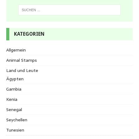
KATEGORIEN
Allgemein
Animal Stamps
Land und Leute
Ägypten
Gambia
Kenia
Senegal
Seychellen
Tunesien