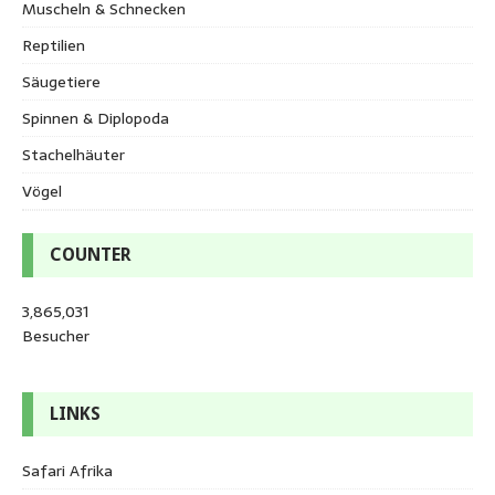
Muscheln & Schnecken
Reptilien
Säugetiere
Spinnen & Diplopoda
Stachelhäuter
Vögel
COUNTER
3,865,031
Besucher
LINKS
Safari Afrika