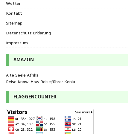
Wetter
Kontakt
Sitemap
Datenschutz Erklärung
Impressum
AMAZON
Alte Seele Afrika
Reise Know-How Reiseführer Kenia
FLAGGENCOUNTER