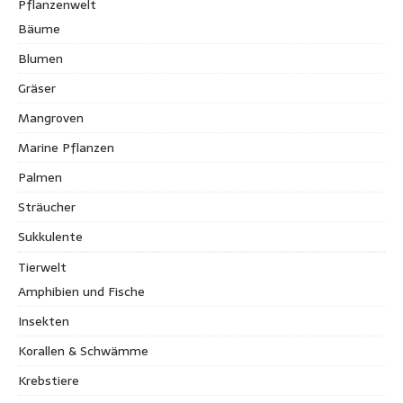
Pflanzenwelt
Bäume
Blumen
Gräser
Mangroven
Marine Pflanzen
Palmen
Sträucher
Sukkulente
Tierwelt
Amphibien und Fische
Insekten
Korallen & Schwämme
Krebstiere