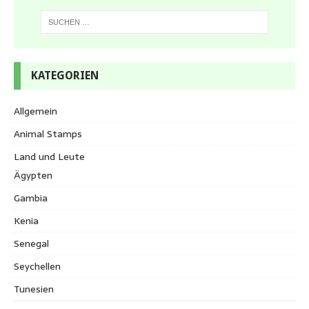
KATEGORIEN
Allgemein
Animal Stamps
Land und Leute
Ägypten
Gambia
Kenia
Senegal
Seychellen
Tunesien