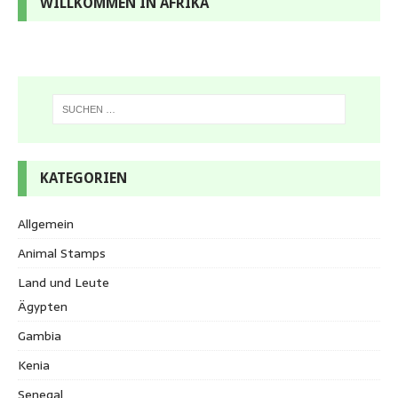
WILLKOMMEN IN AFRIKA
KATEGORIEN
Allgemein
Animal Stamps
Land und Leute
Ägypten
Gambia
Kenia
Senegal