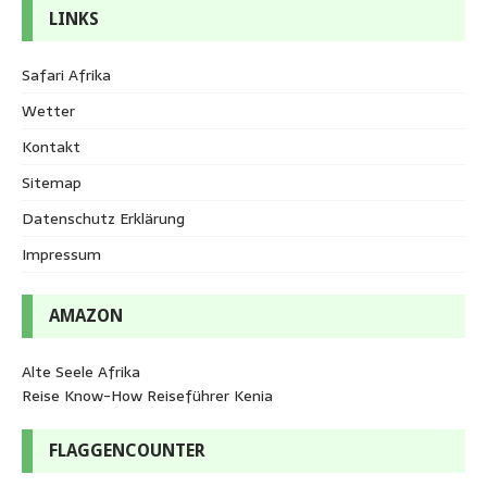
LINKS
Safari Afrika
Wetter
Kontakt
Sitemap
Datenschutz Erklärung
Impressum
AMAZON
Alte Seele Afrika
Reise Know-How Reiseführer Kenia
FLAGGENCOUNTER