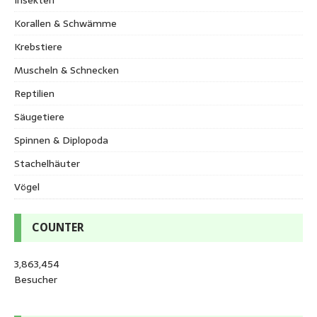
Korallen & Schwämme
Krebstiere
Muscheln & Schnecken
Reptilien
Säugetiere
Spinnen & Diplopoda
Stachelhäuter
Vögel
COUNTER
3,863,454
Besucher