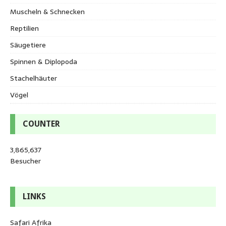
Muscheln & Schnecken
Reptilien
Säugetiere
Spinnen & Diplopoda
Stachelhäuter
Vögel
COUNTER
3,865,637
Besucher
LINKS
Safari Afrika