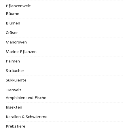
Pflanzenwelt
Bäume
Blumen
Gräser
Mangroven
Marine Pflanzen
Palmen
Sträucher
Sukkulente
Tierwelt
Amphibien und Fische
Insekten
Korallen & Schwämme
Krebstiere