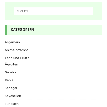
KATEGORIEN
Allgemein
Animal Stamps
Land und Leute
Ägypten
Gambia
Kenia
Senegal
Seychellen
Tunesien