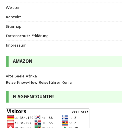
Wetter
Kontakt
Sitemap
Datenschutz Erklärung
Impressum
AMAZON
Alte Seele Afrika
Reise Know-How Reiseführer Kenia
FLAGGENCOUNTER