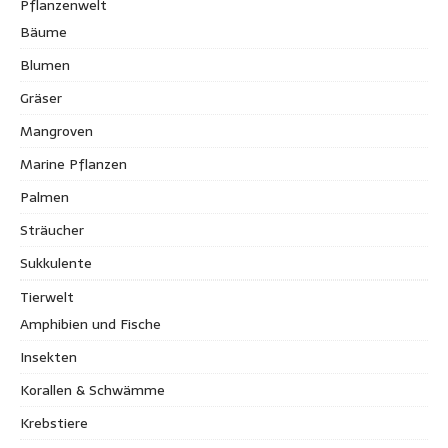
Pflanzenwelt
Bäume
Blumen
Gräser
Mangroven
Marine Pflanzen
Palmen
Sträucher
Sukkulente
Tierwelt
Amphibien und Fische
Insekten
Korallen & Schwämme
Krebstiere