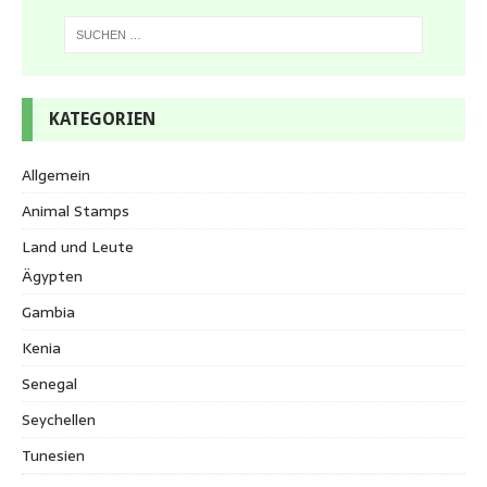
KATEGORIEN
Allgemein
Animal Stamps
Land und Leute
Ägypten
Gambia
Kenia
Senegal
Seychellen
Tunesien