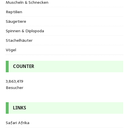
Muscheln & Schnecken
Reptilien
Säugetiere
Spinnen & Diplopoda
Stachelhäuter
Vögel
COUNTER
3,863,419
Besucher
LINKS
Safari Afrika