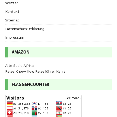
Wetter
Kontakt
Sitemap
Datenschutz Erklärung
Impressum
AMAZON
Alte Seele Afrika
Reise Know-How Reiseführer Kenia
FLAGGENCOUNTER