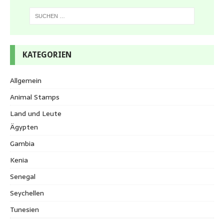
KATEGORIEN
Allgemein
Animal Stamps
Land und Leute
Ägypten
Gambia
Kenia
Senegal
Seychellen
Tunesien