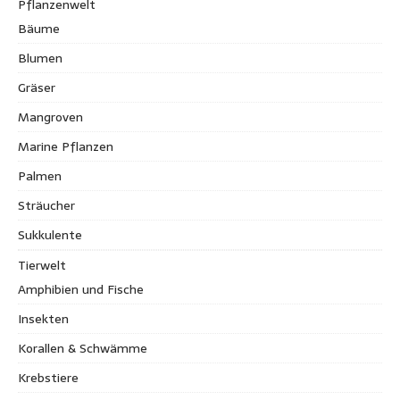
Pflanzenwelt
Bäume
Blumen
Gräser
Mangroven
Marine Pflanzen
Palmen
Sträucher
Sukkulente
Tierwelt
Amphibien und Fische
Insekten
Korallen & Schwämme
Krebstiere