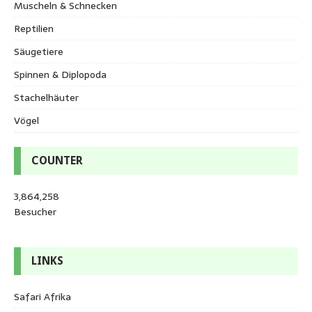
Muscheln & Schnecken
Reptilien
Säugetiere
Spinnen & Diplopoda
Stachelhäuter
Vögel
COUNTER
3,864,258
Besucher
LINKS
Safari Afrika