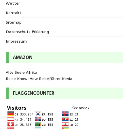
Wetter
Kontakt
Sitemap
Datenschutz Erklärung
Impressum
AMAZON
Alte Seele Afrika
Reise Know-How Reiseführer Kenia
FLAGGENCOUNTER