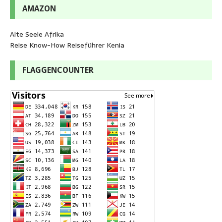
AMAZON
Alte Seele Afrika
Reise Know-How Reiseführer Kenia
FLAGGENCOUNTER