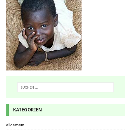
KATEGORIEN
Allgemein