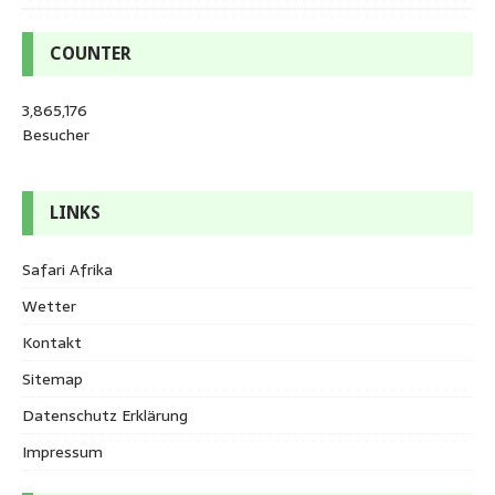
COUNTER
3,865,176
Besucher
LINKS
Safari Afrika
Wetter
Kontakt
Sitemap
Datenschutz Erklärung
Impressum