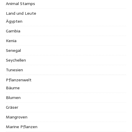
Animal Stamps
Land und Leute
Ägypten
Gambia
Kenia
Senegal
Seychellen
Tunesien
Pflanzenwelt
Bäume
Blumen
Gräser
Mangroven
Marine Pflanzen