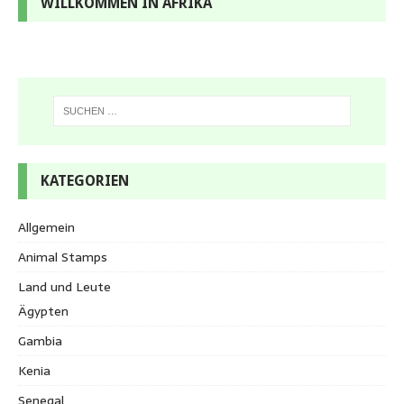
WILLKOMMEN IN AFRIKA
KATEGORIEN
Allgemein
Animal Stamps
Land und Leute
Ägypten
Gambia
Kenia
Senegal