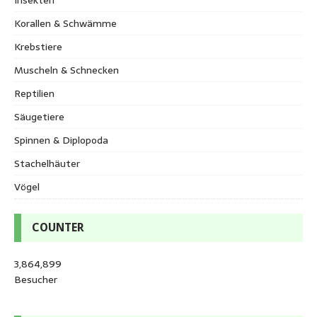
Korallen & Schwämme
Krebstiere
Muscheln & Schnecken
Reptilien
Säugetiere
Spinnen & Diplopoda
Stachelhäuter
Vögel
COUNTER
3,864,899
Besucher