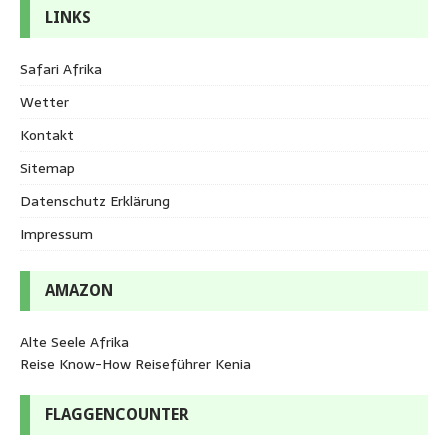
LINKS
Safari Afrika
Wetter
Kontakt
Sitemap
Datenschutz Erklärung
Impressum
AMAZON
Alte Seele Afrika
Reise Know-How Reiseführer Kenia
FLAGGENCOUNTER