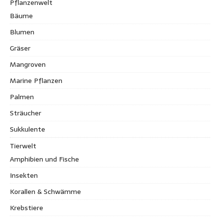
Pflanzenwelt
Bäume
Blumen
Gräser
Mangroven
Marine Pflanzen
Palmen
Sträucher
Sukkulente
Tierwelt
Amphibien und Fische
Insekten
Korallen & Schwämme
Krebstiere