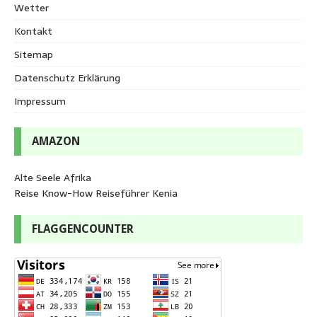
Wetter
Kontakt
Sitemap
Datenschutz Erklärung
Impressum
AMAZON
Alte Seele Afrika
Reise Know-How Reiseführer Kenia
FLAGGENCOUNTER