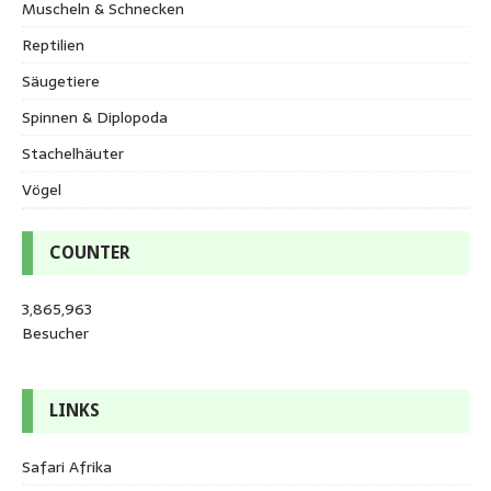
Muscheln & Schnecken
Reptilien
Säugetiere
Spinnen & Diplopoda
Stachelhäuter
Vögel
COUNTER
3,865,963
Besucher
LINKS
Safari Afrika