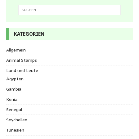
KATEGORIEN
Allgemein
Animal Stamps
Land und Leute
Ägypten
Gambia
Kenia
Senegal
Seychellen
Tunesien