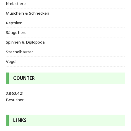
Krebstiere
Muscheln & Schnecken
Reptilien
Säugetiere
Spinnen & Diplopoda
Stachelhäuter
Vögel
COUNTER
3,863,421
Besucher
LINKS