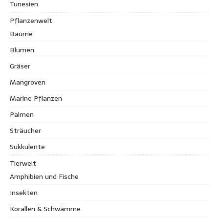
Tunesien
Pflanzenwelt
Bäume
Blumen
Gräser
Mangroven
Marine Pflanzen
Palmen
Sträucher
Sukkulente
Tierwelt
Amphibien und Fische
Insekten
Korallen & Schwämme