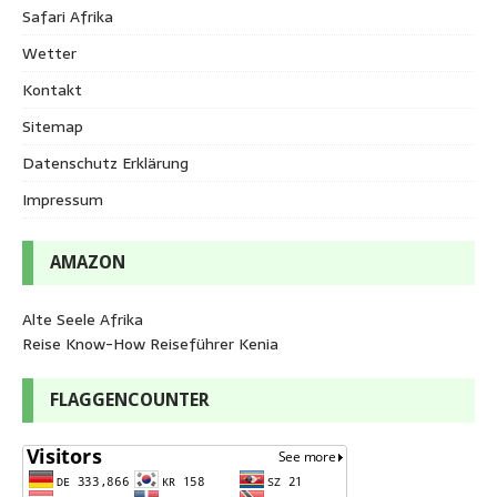
Safari Afrika
Wetter
Kontakt
Sitemap
Datenschutz Erklärung
Impressum
AMAZON
Alte Seele Afrika
Reise Know-How Reiseführer Kenia
FLAGGENCOUNTER