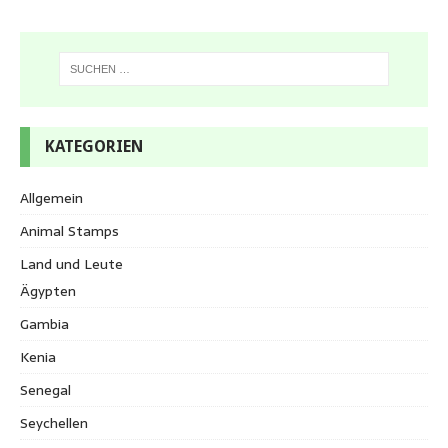
KATEGORIEN
Allgemein
Animal Stamps
Land und Leute
Ägypten
Gambia
Kenia
Senegal
Seychellen