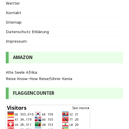
Wetter
Kontakt
Sitemap
Datenschutz Erklärung
Impressum
AMAZON
Alte Seele Afrika
Reise Know-How Reiseführer Kenia
FLAGGENCOUNTER