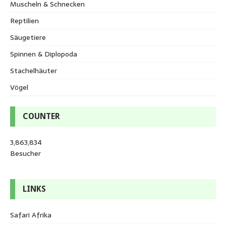
Muscheln & Schnecken
Reptilien
Säugetiere
Spinnen & Diplopoda
Stachelhäuter
Vögel
COUNTER
3,863,834
Besucher
LINKS
Safari Afrika