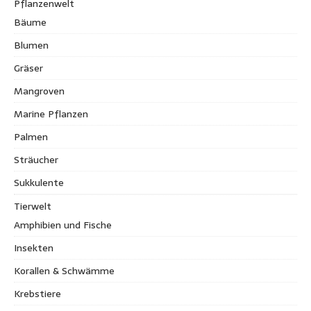
Pflanzenwelt
Bäume
Blumen
Gräser
Mangroven
Marine Pflanzen
Palmen
Sträucher
Sukkulente
Tierwelt
Amphibien und Fische
Insekten
Korallen & Schwämme
Krebstiere