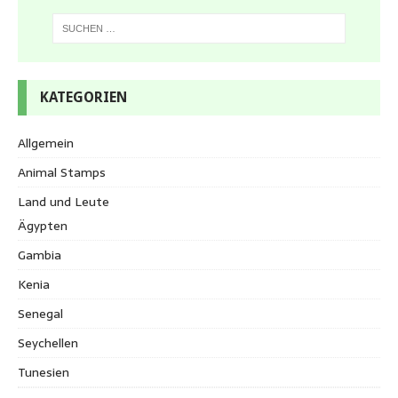
KATEGORIEN
Allgemein
Animal Stamps
Land und Leute
Ägypten
Gambia
Kenia
Senegal
Seychellen
Tunesien