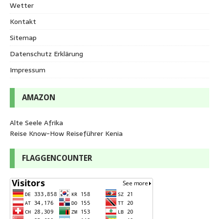
Wetter
Kontakt
Sitemap
Datenschutz Erklärung
Impressum
AMAZON
Alte Seele Afrika
Reise Know-How Reiseführer Kenia
FLAGGENCOUNTER