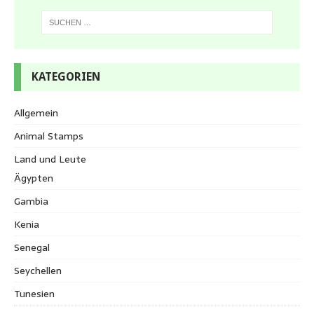
KATEGORIEN
Allgemein
Animal Stamps
Land und Leute
Ägypten
Gambia
Kenia
Senegal
Seychellen
Tunesien