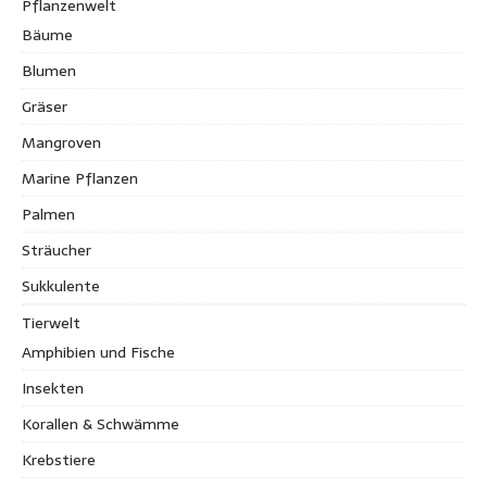
Pflanzenwelt
Bäume
Blumen
Gräser
Mangroven
Marine Pflanzen
Palmen
Sträucher
Sukkulente
Tierwelt
Amphibien und Fische
Insekten
Korallen & Schwämme
Krebstiere