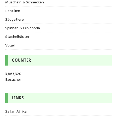
Muscheln & Schnecken
Reptilien
Säugetiere
Spinnen & Diplopoda
Stachelhäuter
Vögel
COUNTER
3,863,320
Besucher
LINKS
Safari Afrika