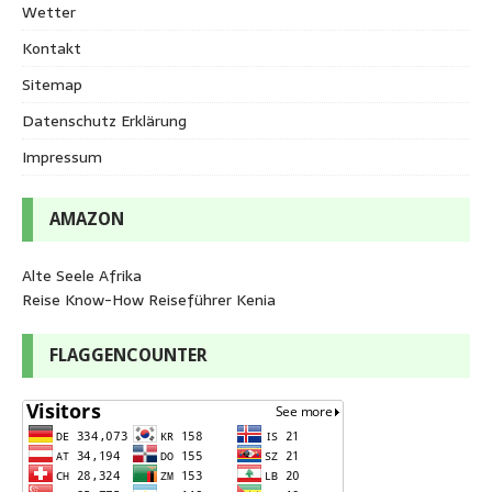
Wetter
Kontakt
Sitemap
Datenschutz Erklärung
Impressum
AMAZON
Alte Seele Afrika
Reise Know-How Reiseführer Kenia
FLAGGENCOUNTER