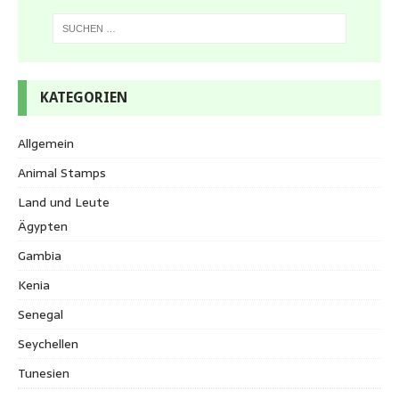
KATEGORIEN
Allgemein
Animal Stamps
Land und Leute
Ägypten
Gambia
Kenia
Senegal
Seychellen
Tunesien