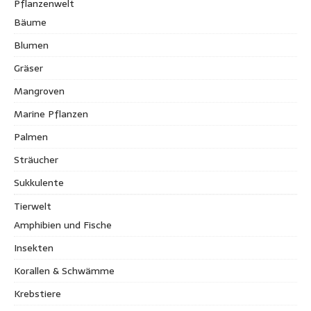
Pflanzenwelt
Bäume
Blumen
Gräser
Mangroven
Marine Pflanzen
Palmen
Sträucher
Sukkulente
Tierwelt
Amphibien und Fische
Insekten
Korallen & Schwämme
Krebstiere