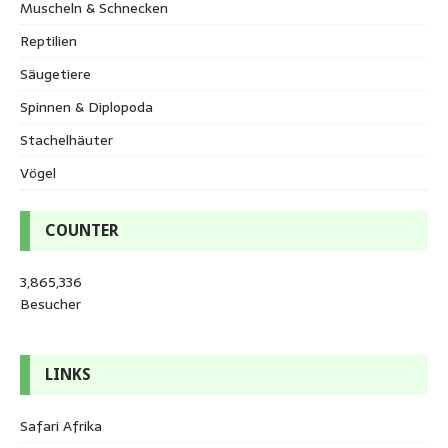
Muscheln & Schnecken
Reptilien
Säugetiere
Spinnen & Diplopoda
Stachelhäuter
Vögel
COUNTER
3,865,336
Besucher
LINKS
Safari Afrika