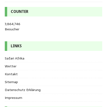
COUNTER
3,864,746
Besucher
LINKS
Safari Afrika
Wetter
Kontakt
Sitemap
Datenschutz Erklärung
Impressum