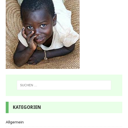
KATEGORIEN
Allgemein