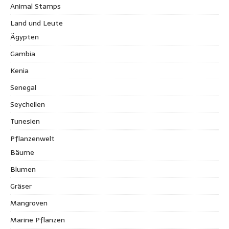
Animal Stamps
Land und Leute
Ägypten
Gambia
Kenia
Senegal
Seychellen
Tunesien
Pflanzenwelt
Bäume
Blumen
Gräser
Mangroven
Marine Pflanzen