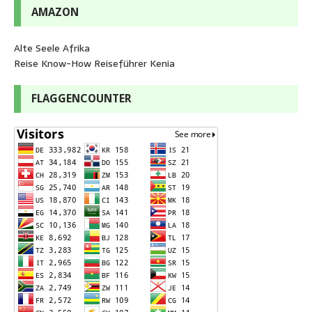
AMAZON
Alte Seele Afrika
Reise Know-How Reiseführer Kenia
FLAGGENCOUNTER