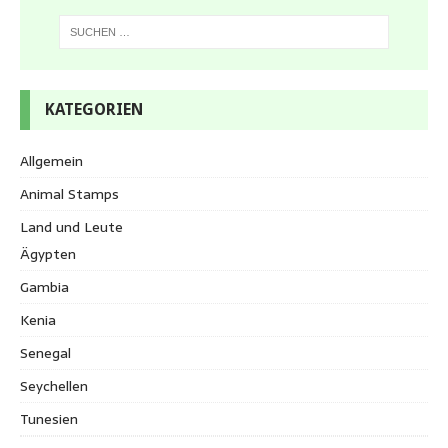
KATEGORIEN
Allgemein
Animal Stamps
Land und Leute
Ägypten
Gambia
Kenia
Senegal
Seychellen
Tunesien