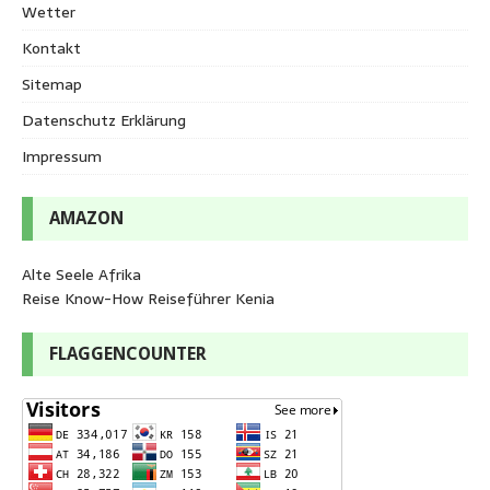
Wetter
Kontakt
Sitemap
Datenschutz Erklärung
Impressum
AMAZON
Alte Seele Afrika
Reise Know-How Reiseführer Kenia
FLAGGENCOUNTER