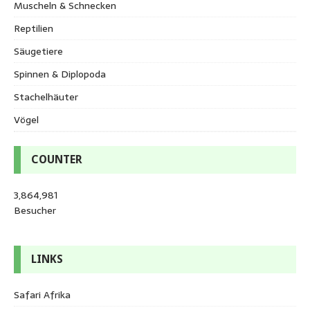
Muscheln & Schnecken
Reptilien
Säugetiere
Spinnen & Diplopoda
Stachelhäuter
Vögel
COUNTER
3,864,981
Besucher
LINKS
Safari Afrika