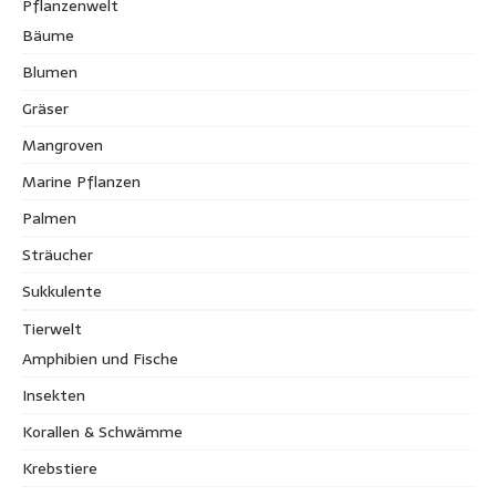
Pflanzenwelt
Bäume
Blumen
Gräser
Mangroven
Marine Pflanzen
Palmen
Sträucher
Sukkulente
Tierwelt
Amphibien und Fische
Insekten
Korallen & Schwämme
Krebstiere