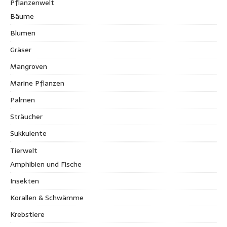
Pflanzenwelt
Bäume
Blumen
Gräser
Mangroven
Marine Pflanzen
Palmen
Sträucher
Sukkulente
Tierwelt
Amphibien und Fische
Insekten
Korallen & Schwämme
Krebstiere