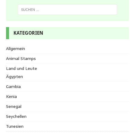
KATEGORIEN
Allgemein
Animal Stamps
Land und Leute
Ägypten
Gambia
Kenia
Senegal
Seychellen
Tunesien