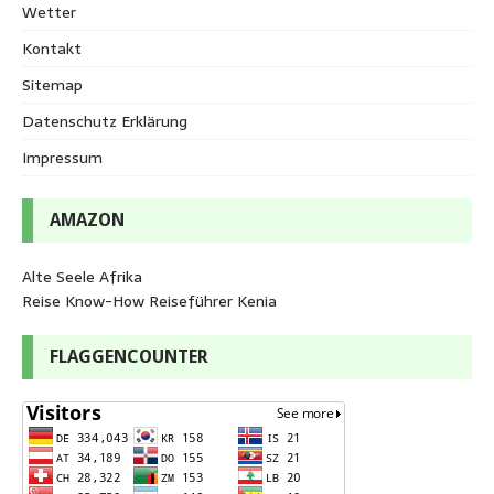
Wetter
Kontakt
Sitemap
Datenschutz Erklärung
Impressum
AMAZON
Alte Seele Afrika
Reise Know-How Reiseführer Kenia
FLAGGENCOUNTER