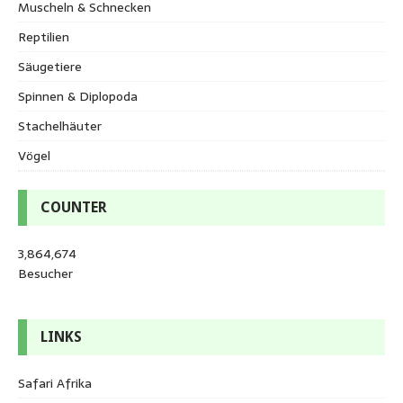
Muscheln & Schnecken
Reptilien
Säugetiere
Spinnen & Diplopoda
Stachelhäuter
Vögel
COUNTER
3,864,674
Besucher
LINKS
Safari Afrika