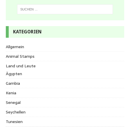
KATEGORIEN
Allgemein
Animal Stamps
Land und Leute
Ägypten
Gambia
Kenia
Senegal
Seychellen
Tunesien