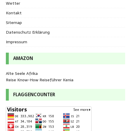
Wetter
Kontakt
Sitemap
Datenschutz Erklärung
Impressum
AMAZON
Alte Seele Afrika
Reise Know-How Reiseführer Kenia
FLAGGENCOUNTER