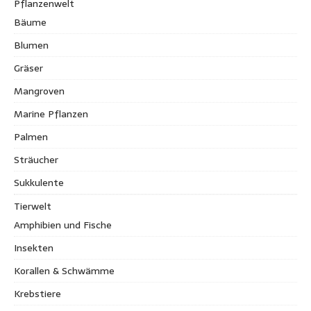
Pflanzenwelt
Bäume
Blumen
Gräser
Mangroven
Marine Pflanzen
Palmen
Sträucher
Sukkulente
Tierwelt
Amphibien und Fische
Insekten
Korallen & Schwämme
Krebstiere