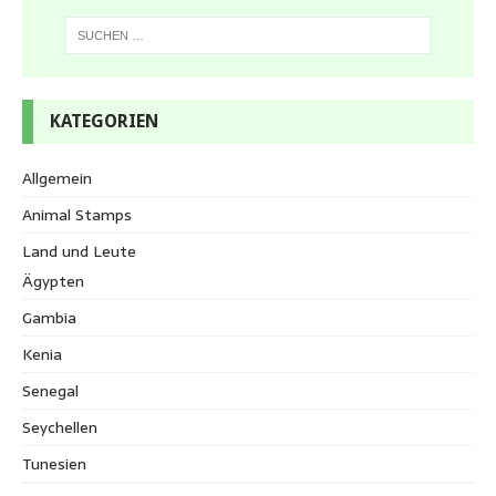
KATEGORIEN
Allgemein
Animal Stamps
Land und Leute
Ägypten
Gambia
Kenia
Senegal
Seychellen
Tunesien