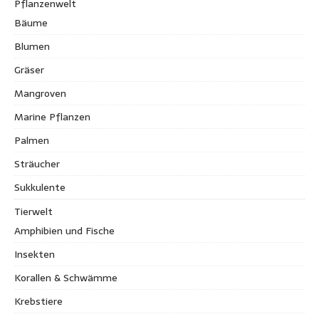
Pflanzenwelt
Bäume
Blumen
Gräser
Mangroven
Marine Pflanzen
Palmen
Sträucher
Sukkulente
Tierwelt
Amphibien und Fische
Insekten
Korallen & Schwämme
Krebstiere