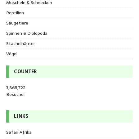
Muscheln & Schnecken
Reptilien
Säugetiere
Spinnen & Diplopoda
Stachelhäuter
Vögel
COUNTER
3,865,722
Besucher
LINKS
Safari Afrika