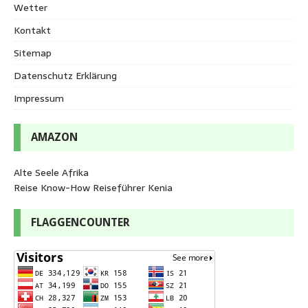
Wetter
Kontakt
Sitemap
Datenschutz Erklärung
Impressum
AMAZON
Alte Seele Afrika
Reise Know-How Reiseführer Kenia
FLAGGENCOUNTER