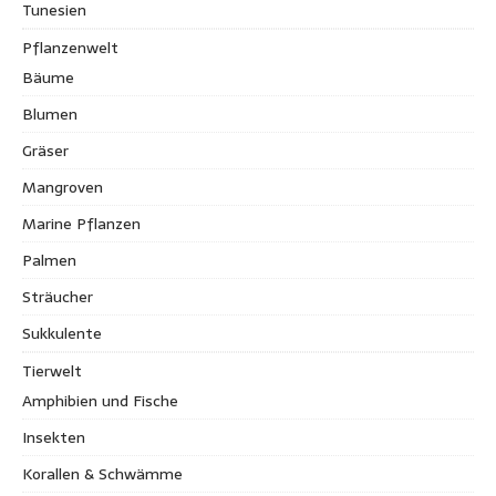
Tunesien
Pflanzenwelt
Bäume
Blumen
Gräser
Mangroven
Marine Pflanzen
Palmen
Sträucher
Sukkulente
Tierwelt
Amphibien und Fische
Insekten
Korallen & Schwämme