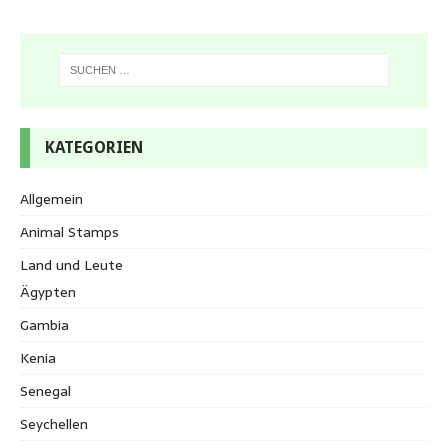
KATEGORIEN
Allgemein
Animal Stamps
Land und Leute
Ägypten
Gambia
Kenia
Senegal
Seychellen