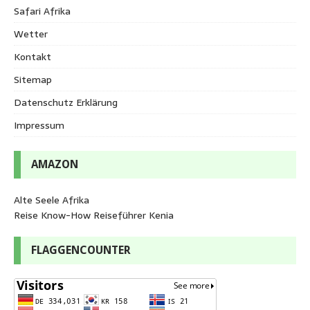
Safari Afrika
Wetter
Kontakt
Sitemap
Datenschutz Erklärung
Impressum
AMAZON
Alte Seele Afrika
Reise Know-How Reiseführer Kenia
FLAGGENCOUNTER