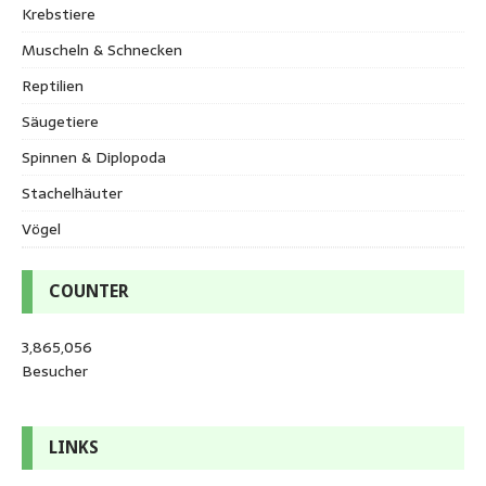
Krebstiere
Muscheln & Schnecken
Reptilien
Säugetiere
Spinnen & Diplopoda
Stachelhäuter
Vögel
COUNTER
3,865,056
Besucher
LINKS