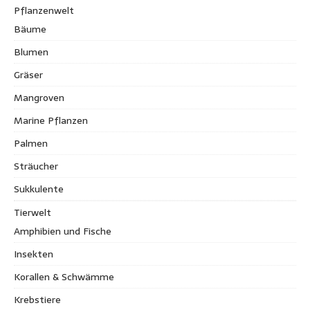
Pflanzenwelt
Bäume
Blumen
Gräser
Mangroven
Marine Pflanzen
Palmen
Sträucher
Sukkulente
Tierwelt
Amphibien und Fische
Insekten
Korallen & Schwämme
Krebstiere