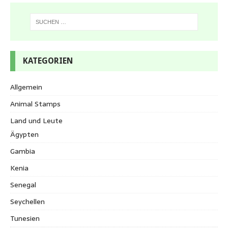
KATEGORIEN
Allgemein
Animal Stamps
Land und Leute
Ägypten
Gambia
Kenia
Senegal
Seychellen
Tunesien