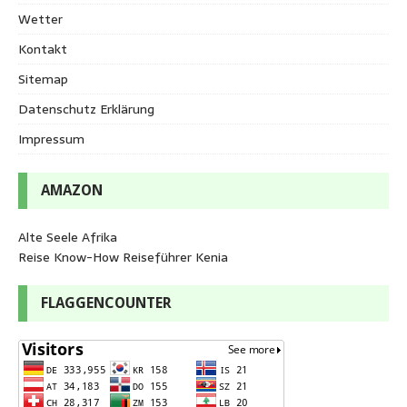
Wetter
Kontakt
Sitemap
Datenschutz Erklärung
Impressum
AMAZON
Alte Seele Afrika
Reise Know-How Reiseführer Kenia
FLAGGENCOUNTER