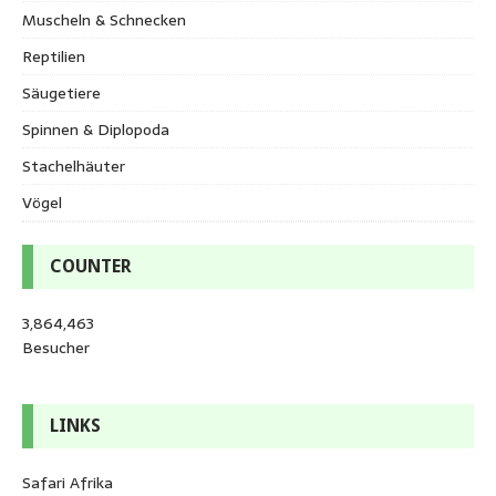
Muscheln & Schnecken
Reptilien
Säugetiere
Spinnen & Diplopoda
Stachelhäuter
Vögel
COUNTER
3,864,463
Besucher
LINKS
Safari Afrika