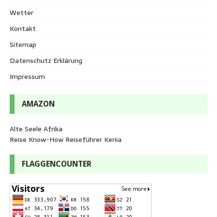
Wetter
Kontakt
Sitemap
Datenschutz Erklärung
Impressum
AMAZON
Alte Seele Afrika
Reise Know-How Reiseführer Kenia
FLAGGENCOUNTER