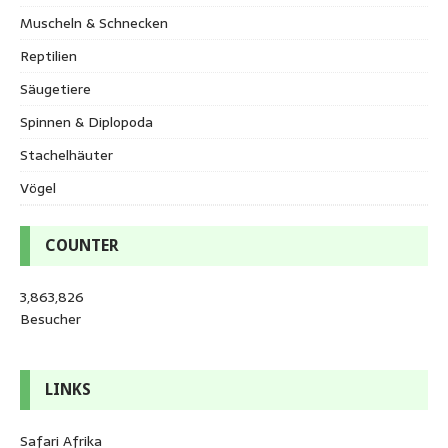
Muscheln & Schnecken
Reptilien
Säugetiere
Spinnen & Diplopoda
Stachelhäuter
Vögel
COUNTER
3,863,826
Besucher
LINKS
Safari Afrika