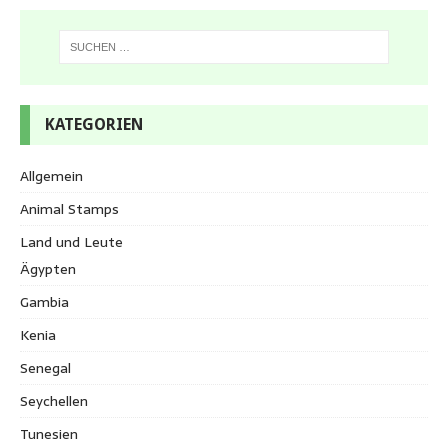
KATEGORIEN
Allgemein
Animal Stamps
Land und Leute
Ägypten
Gambia
Kenia
Senegal
Seychellen
Tunesien