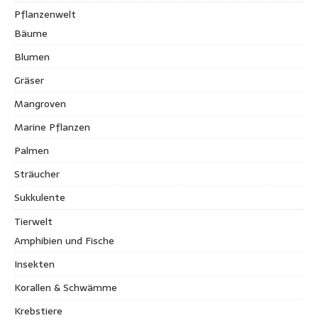
Pflanzenwelt
Bäume
Blumen
Gräser
Mangroven
Marine Pflanzen
Palmen
Sträucher
Sukkulente
Tierwelt
Amphibien und Fische
Insekten
Korallen & Schwämme
Krebstiere