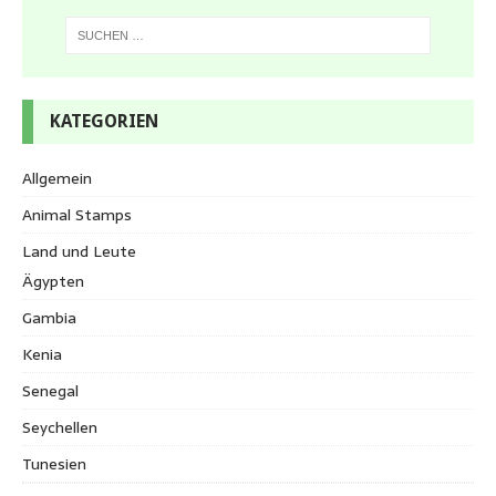
KATEGORIEN
Allgemein
Animal Stamps
Land und Leute
Ägypten
Gambia
Kenia
Senegal
Seychellen
Tunesien