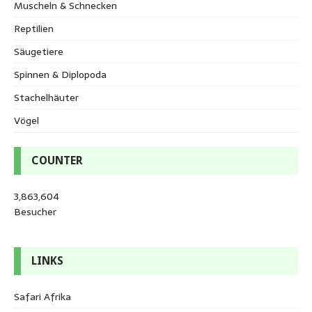
Muscheln & Schnecken
Reptilien
Säugetiere
Spinnen & Diplopoda
Stachelhäuter
Vögel
COUNTER
3,863,604
Besucher
LINKS
Safari Afrika