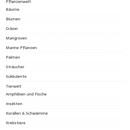
Pflanzenwelt
Bäume
Blumen
Gräser
Mangroven
Marine Pflanzen
Palmen
Sträucher
Sukkulente
Tierwelt
Amphibien und Fische
Insekten
Korallen & Schwämme
Krebstiere