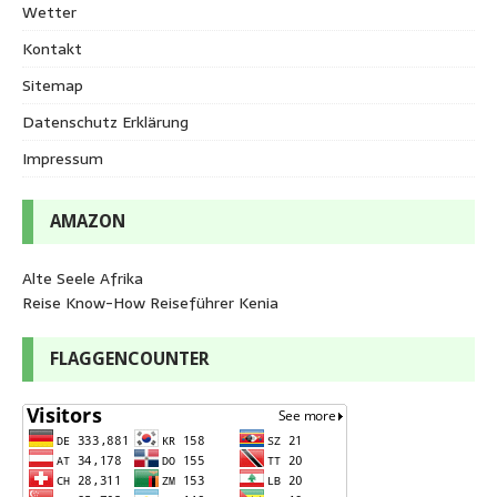
Wetter
Kontakt
Sitemap
Datenschutz Erklärung
Impressum
AMAZON
Alte Seele Afrika
Reise Know-How Reiseführer Kenia
FLAGGENCOUNTER