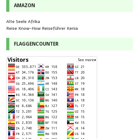
AMAZON
Alte Seele Afrika
Reise Know-How Reiseführer Kenia
FLAGGENCOUNTER