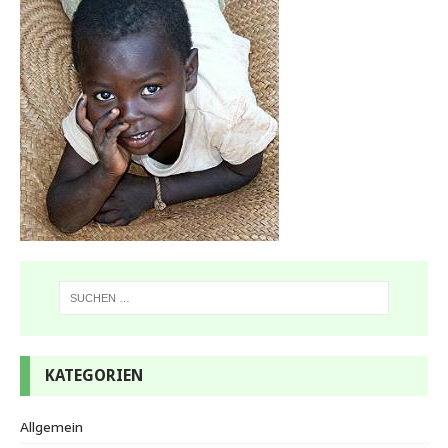
KATEGORIEN
Allgemein