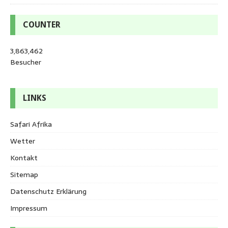
COUNTER
3,863,462
Besucher
LINKS
Safari Afrika
Wetter
Kontakt
Sitemap
Datenschutz Erklärung
Impressum