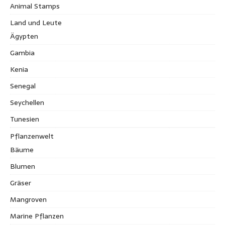
Animal Stamps
Land und Leute
Ägypten
Gambia
Kenia
Senegal
Seychellen
Tunesien
Pflanzenwelt
Bäume
Blumen
Gräser
Mangroven
Marine Pflanzen