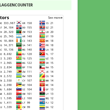
FLAGGENCOUNTER