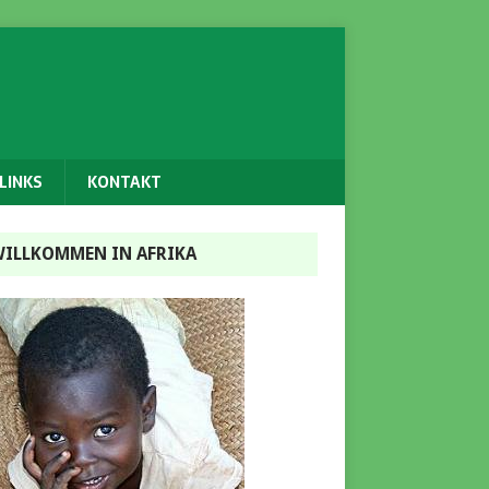
LINKS
KONTAKT
ILLKOMMEN IN AFRIKA