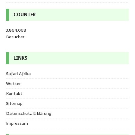
COUNTER
3,864,068
Besucher
LINKS
Safari Afrika
Wetter
Kontakt
Sitemap
Datenschutz Erklärung
Impressum