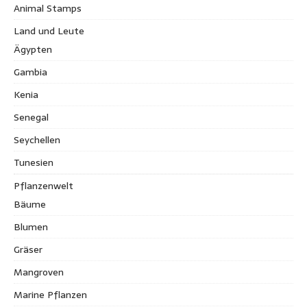
Animal Stamps
Land und Leute
Ägypten
Gambia
Kenia
Senegal
Seychellen
Tunesien
Pflanzenwelt
Bäume
Blumen
Gräser
Mangroven
Marine Pflanzen