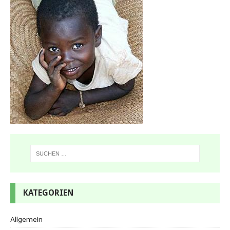
KATEGORIEN
Allgemein