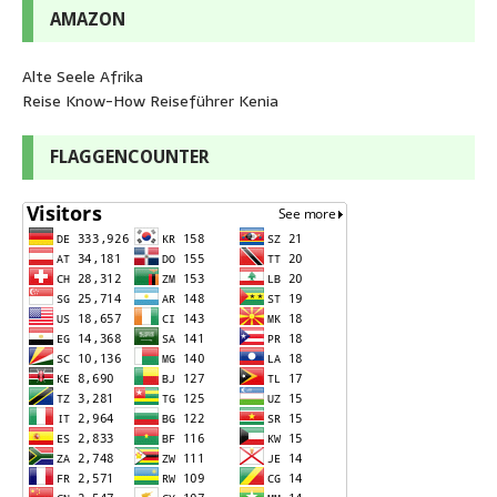
AMAZON
Alte Seele Afrika
Reise Know-How Reiseführer Kenia
FLAGGENCOUNTER