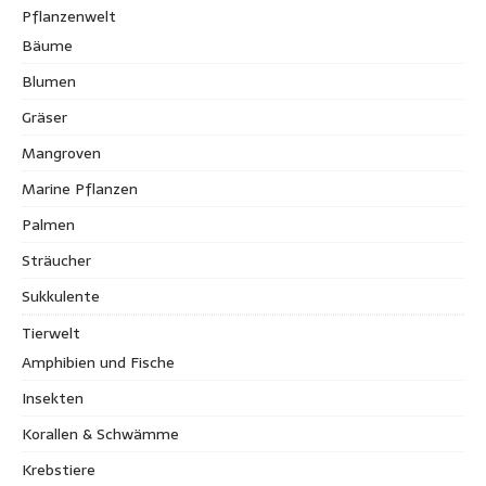
Pflanzenwelt
Bäume
Blumen
Gräser
Mangroven
Marine Pflanzen
Palmen
Sträucher
Sukkulente
Tierwelt
Amphibien und Fische
Insekten
Korallen & Schwämme
Krebstiere