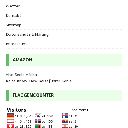
Wetter
Kontakt
Sitemap
Datenschutz Erklärung
Impressum
AMAZON
Alte Seele Afrika
Reise Know-How Reiseführer Kenia
FLAGGENCOUNTER