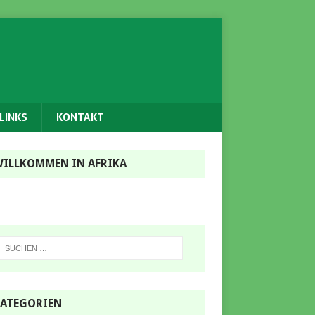
LINKS
KONTAKT
ILLKOMMEN IN AFRIKA
ATEGORIEN