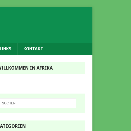
LINKS
KONTAKT
ILLKOMMEN IN AFRIKA
ATEGORIEN