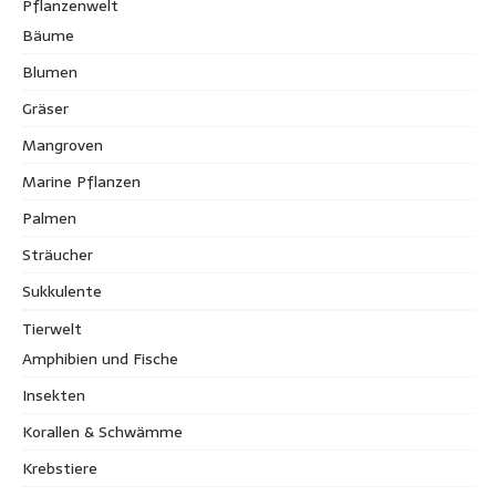
Pflanzenwelt
Bäume
Blumen
Gräser
Mangroven
Marine Pflanzen
Palmen
Sträucher
Sukkulente
Tierwelt
Amphibien und Fische
Insekten
Korallen & Schwämme
Krebstiere