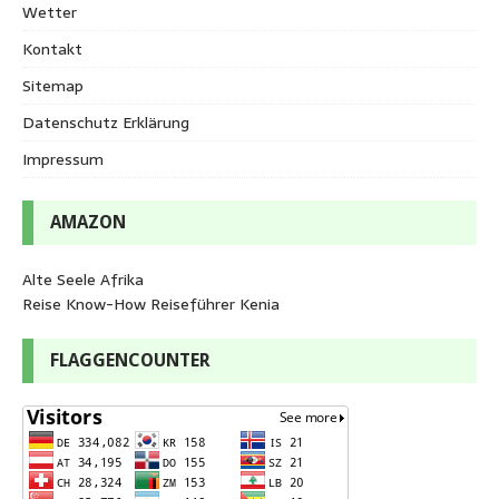
Wetter
Kontakt
Sitemap
Datenschutz Erklärung
Impressum
AMAZON
Alte Seele Afrika
Reise Know-How Reiseführer Kenia
FLAGGENCOUNTER