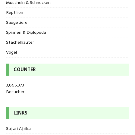
Muscheln & Schnecken
Reptilien
Säugetiere
Spinnen & Diplopoda
Stachelhäuter
Vögel
COUNTER
3,865,373
Besucher
LINKS
Safari Afrika