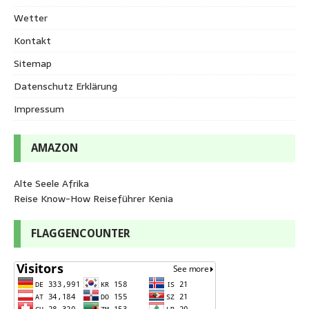
Wetter
Kontakt
Sitemap
Datenschutz Erklärung
Impressum
AMAZON
Alte Seele Afrika
Reise Know-How Reiseführer Kenia
FLAGGENCOUNTER