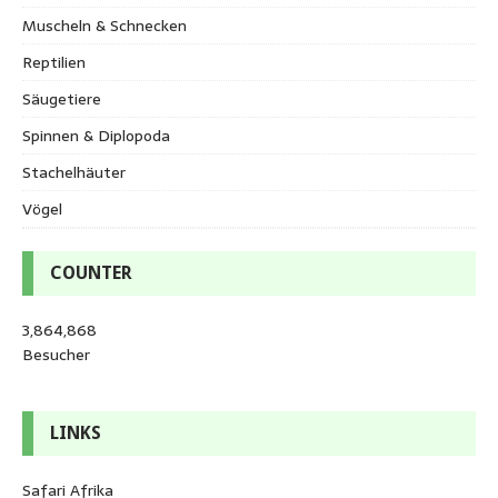
Muscheln & Schnecken
Reptilien
Säugetiere
Spinnen & Diplopoda
Stachelhäuter
Vögel
COUNTER
3,864,868
Besucher
LINKS
Safari Afrika