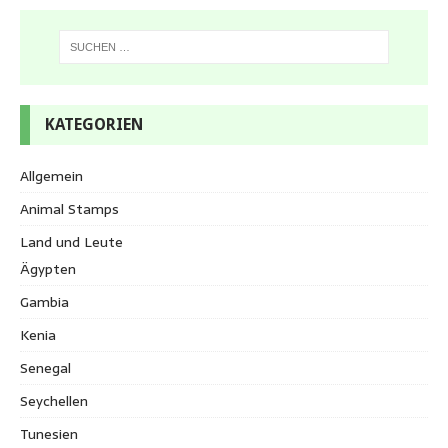
KATEGORIEN
Allgemein
Animal Stamps
Land und Leute
Ägypten
Gambia
Kenia
Senegal
Seychellen
Tunesien