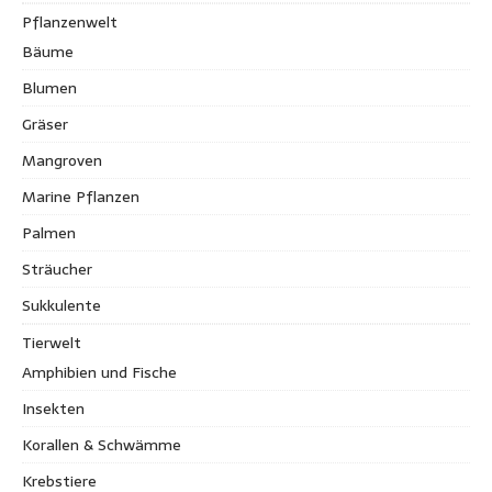
Pflanzenwelt
Bäume
Blumen
Gräser
Mangroven
Marine Pflanzen
Palmen
Sträucher
Sukkulente
Tierwelt
Amphibien und Fische
Insekten
Korallen & Schwämme
Krebstiere