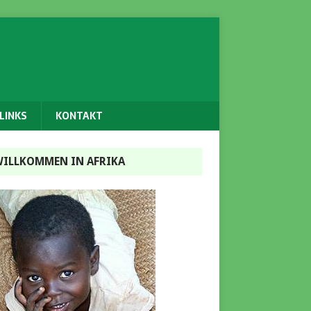
LINKS
KONTAKT
ILLKOMMEN IN AFRIKA