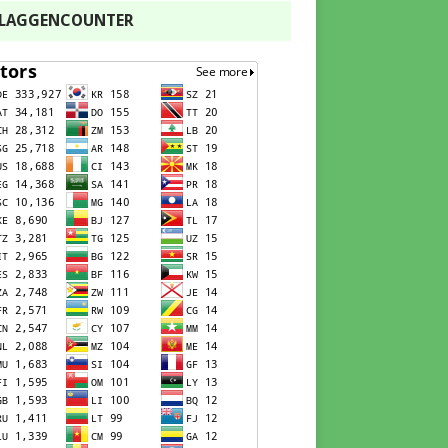
FLAGGENCOUNTER