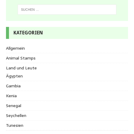
KATEGORIEN
Allgemein
Animal Stamps
Land und Leute
Ägypten
Gambia
Kenia
Senegal
Seychellen
Tunesien