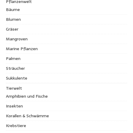
Pflanzenwelt
Bäume
Blumen
Gräser
Mangroven
Marine Pflanzen
Palmen
Sträucher
Sukkulente
Tierwelt
Amphibien und Fische
Insekten
Korallen & Schwämme
Krebstiere