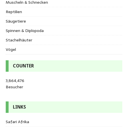
Muscheln & Schnecken
Reptilien
Säugetiere
Spinnen & Diplopoda
Stachelhäuter
Vögel
COUNTER
3,864,476
Besucher
LINKS
Safari Afrika