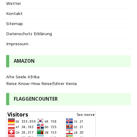
Wetter
Kontakt
Sitemap
Datenschutz Erklärung
Impressum
AMAZON
Alte Seele Afrika
Reise Know-How Reiseführer Kenia
FLAGGENCOUNTER