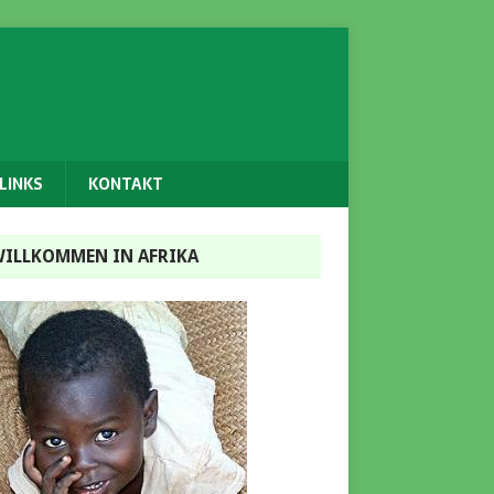
LINKS
KONTAKT
ILLKOMMEN IN AFRIKA