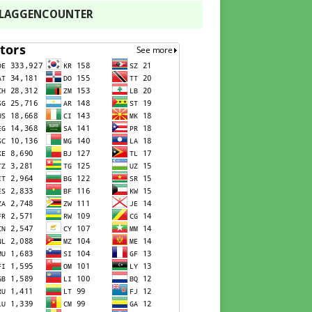
FLAGGENCOUNTER