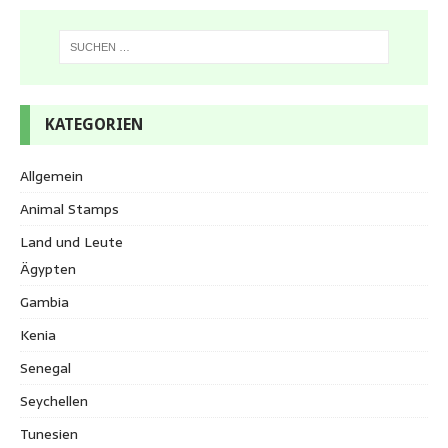
KATEGORIEN
Allgemein
Animal Stamps
Land und Leute
Ägypten
Gambia
Kenia
Senegal
Seychellen
Tunesien