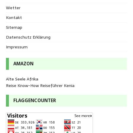
Wetter
Kontakt
Sitemap
Datenschutz Erklärung
Impressum
AMAZON
Alte Seele Afrika
Reise Know-How Reiseführer Kenia
FLAGGENCOUNTER