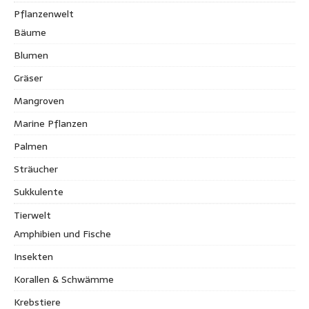
Pflanzenwelt
Bäume
Blumen
Gräser
Mangroven
Marine Pflanzen
Palmen
Sträucher
Sukkulente
Tierwelt
Amphibien und Fische
Insekten
Korallen & Schwämme
Krebstiere